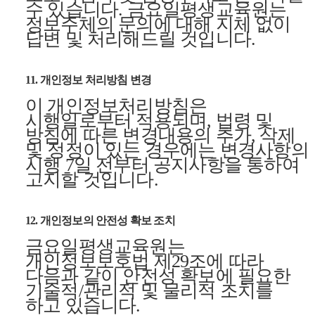
수 있습니다. 금요일평생교육원는
정보주체의 문의에 대해 지체 없이
답변 및 처리해드릴 것입니다.
11. 개인정보 처리방침 변경
이 개인정보처리방침은
시행일로부터 적용되며, 법령 및
방침에 따른 변경내용의 추가, 삭제
및 정정이 있는 경우에는 변경사항의
시행 7일 전부터 공지사항을 통하여
고지할 것입니다.
12. 개인정보의 안전성 확보 조치
금요일평생교육원는
개인정보보호법 제29조에 따라
다음과 같이 안전성 확보에 필요한
기술적/관리적 및 물리적 조치를
하고 있습니다.