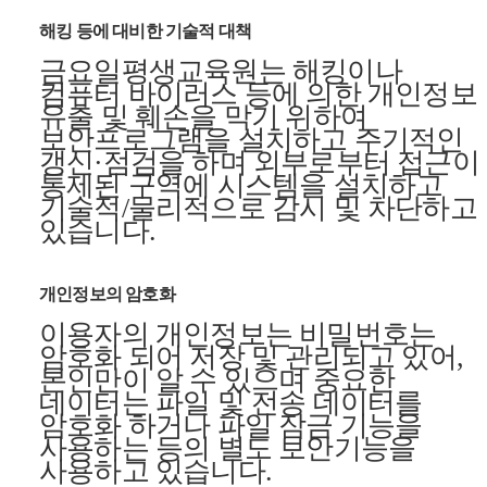
해킹 등에 대비한 기술적 대책
금요일평생교육원는 해킹이나
컴퓨터 바이러스 등에 의한 개인정보
유출 및 훼손을 막기 위하여
보안프로그램을 설치하고 주기적인
갱신·점검을 하며 외부로부터 접근이
통제된 구역에 시스템을 설치하고
기술적/물리적으로 감시 및 차단하고
있습니다.
개인정보의 암호화
이용자의 개인정보는 비밀번호는
암호화 되어 저장 및 관리되고 있어,
본인만이 알 수 있으며 중요한
데이터는 파일 및 전송 데이터를
암호화 하거나 파일 잠금 기능을
사용하는 등의 별도 보안기능을
사용하고 있습니다.