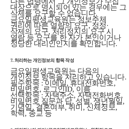
다른 법령에서 그 개인정보가 수집
대상으로 명시되어 있는 경우에는 그
삭제를 요구할 수 없습니다.
금요일평생교육원는 정보주체
권리에 따른 열람의 요구, 정정·
삭제의 요구, 처리정지의 요구 시
열람 등 요구를 한 자가 본인이거나
정당한 대리인인지를 확인합니다.
7. 처리하는 개인정보의 항목 작성
금요일평생교육원는 다음의
개인정보 항목을 처리하고 있습니다.
필수항목 : 이메일, 휴대전화번호,
비밀번호, 로그인ID, 이름
선택항목 : 자택주소, 자택전화번호,
비밀번호 질문과 답, 성별, 생년월일,
기념일, 결혼여부, 취미, 신체정보,
학력, 종교 등