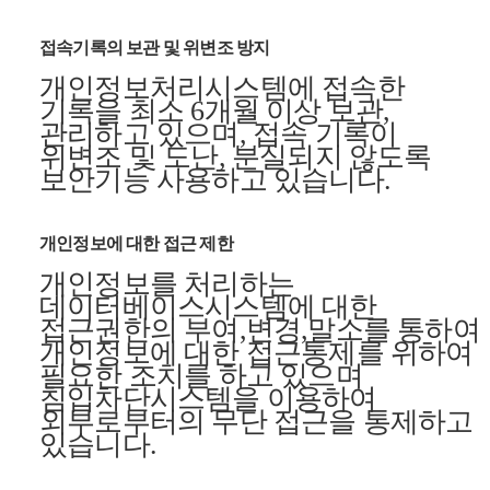
접속기록의 보관 및 위변조 방지
개인정보처리시스템에 접속한
기록을 최소 6개월 이상 보관,
관리하고 있으며, 접속 기록이
위변조 및 도난, 분실되지 않도록
보안기능 사용하고 있습니다.
개인정보에 대한 접근 제한
개인정보를 처리하는
데이터베이스시스템에 대한
접근권한의 부여,변경,말소를 통하여
개인정보에 대한 접근통제를 위하여
필요한 조치를 하고 있으며
침입차단시스템을 이용하여
외부로부터의 무단 접근을 통제하고
있습니다.