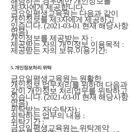
해당하는 경우에만 개인정보를
제3자에게 제공합니다.
금요일평생교육원는 다음과 같이
개인정보를 제3자에게 제공하고
있습니다. (2021-03-01 현재 해당사항
없음)
개인정보를 제공받는 자 :
제공받는 자의 개인정보 이용목적 :
제공받는 자의 보유.이용기간:
5. 개인정보처리 위탁
금요일평생교육원는 원활한
개인정보 업무처리를 위하여 다음과
같이 개인정보 처리업무를 위탁하고
있습니다. (2021-03-01 현재 해당사항
없음)
위탁받는 자(수탁자) :
위탁하는 업무의 내용 :
위탁기간 :
금요일평생교육원는 위탁계약