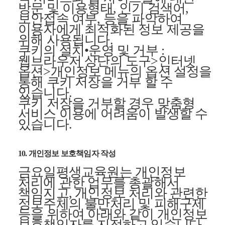
방문 및 이용형태, 인기 검색어,
보안접속 여부, 등을 파악하여
이용자에게 최적화된 정보 제공을
위해 사용됩니다.
쿠키의 설치•운영 및 거부 :
웹브라우저 상단의 도구>인터넷
옵션>개인정보 메뉴의 옵션 설정을
통해 쿠키 저장을 거부 할 수
있습니다.
쿠키 저장을 거부할 경우 맞춤형
서비스 이용에 어려움이 발생할 수
있습니다.
10. 개인정보 보호책임자 작성
금요일평생교육원는 개인정보
처리에 관한 업무를 총괄해서
책임지고, 개인정보 처리와 관련한
정보주체의 불만처리 및 피해구제
등을 위하여 아래와 같이 개인정보
보호책임자를 지정하고 있습니다.