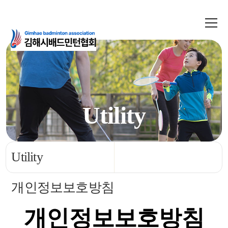
Utility
언제나 어디서나 즐길 수 있는 생활체육
Utility
개인정보보호방침
개인정보보호방침