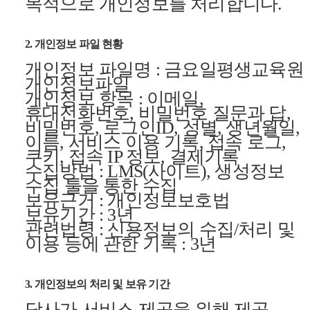
목적으로 개인정보를 처리합니다.
2. 개인정보 파일 현황
개인정보 파일명 : 금요일평생교육원
개인정보파일
개인정보 항목 : 이메일,
휴대전화번호, 비밀번호 질문과 답,
비밀번호, 로그인ID, 성별, 생년월일,
이름, 서비스 이용 기록, 접속 로그,
쿠키, 접속 IP 정보, 결제기록
수집방법 : LMS(사이트), 생성정보
수집 툴을 통한 수집
보유근거 : 개인정보보호법
보유기간 : 3년
관련법령 : 신용정보의 수집/처리 및
이용 등에 관한 기록 : 3년
3. 개인정보의 처리 및 보유 기간
당사가 서비스 제공을 위해 제공