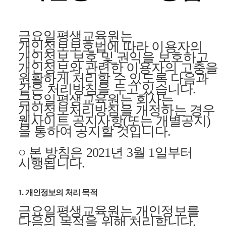
금요일평생교육원는
개인정보보호법에 따라 이용자의
개인정보 보호 및 권익을 보호하고
개인정보와 관련한 이용자의 고충을
원활하게 처리할 수 있도록 다음과
같은 처리방침을 두고 있습니다.
금요일평생교육원는 회사는
개인정보처리방침을 개정하는 경우
웹사이트 공지사항(또는 개별공지)
을 통하여 공지할 것입니다.
○ 본 방침은 2021년 3월 1일부터
시행됩니다.
1. 개인정보의 처리 목적
금요일평생교육원는 개인정보를
다음의 목적을 위해 처리합니다.