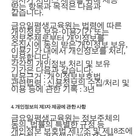
받는 항목과 목적은 다음과
같습니다.
금요일평생교육원는 법령에 따른
개인정보 보유·이용기간 또는
정보주체로부터 개인정보를
수집시에 동의 받은 개인정보 보유,
이용기간 내에서 개인정보를 처리,
보유합니다.
각각의 개인정보 처리 및 보유
기간은 다음과 같습니다.
보유근거 : 개인정보보호법
관련법령 : 신용정보의 수집/처리 및
이용 등에 관한 기록 : 3년
4. 개인정보의 제3자 제공에 관한 사항
금요일평생교육원는 정보주체의
동의, 법률의 특별한 규정 등
개인정보 보호법 제17조 및 제18조에